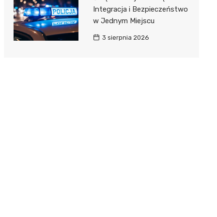
Integracja i Bezpieczeństwo
w Jednym Miejscu
3 sierpnia 2026