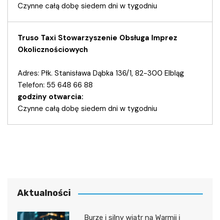
Czynne całą dobę siedem dni w tygodniu
Truso Taxi Stowarzyszenie Obsługa Imprez
Okolicznościowych
Adres: Płk. Stanisława Dąbka 136/1, 82-300 Elbląg
Telefon: 55 648 66 88
godziny otwarcia:
Czynne całą dobę siedem dni w tygodniu
Aktualności
Burze i silny wiatr na Warmii i