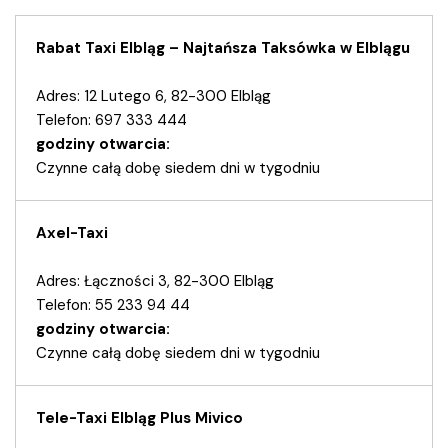
Rabat Taxi Elbląg – Najtańsza Taksówka w Elblągu
Adres: 12 Lutego 6, 82-300 Elbląg
Telefon: 697 333 444
godziny otwarcia:
Czynne całą dobę siedem dni w tygodniu
Axel-Taxi
Adres: Łączności 3, 82-300 Elbląg
Telefon: 55 233 94 44
godziny otwarcia:
Czynne całą dobę siedem dni w tygodniu
Tele-Taxi Elbląg Plus Mivico