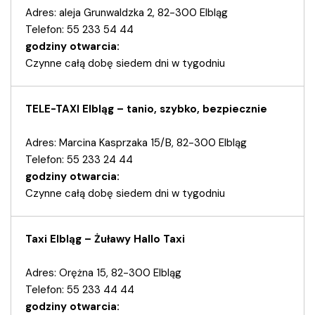
Adres: aleja Grunwaldzka 2, 82-300 Elbląg
Telefon: 55 233 54 44
godziny otwarcia:
Czynne całą dobę siedem dni w tygodniu
TELE-TAXI Elbląg – tanio, szybko, bezpiecznie
Adres: Marcina Kasprzaka 15/B, 82-300 Elbląg
Telefon: 55 233 24 44
godziny otwarcia:
Czynne całą dobę siedem dni w tygodniu
Taxi Elbląg – Żuławy Hallo Taxi
Adres: Orężna 15, 82-300 Elbląg
Telefon: 55 233 44 44
godziny otwarcia: