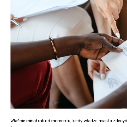
Właśnie minął rok od momentu, kiedy władze miasta zdecyd