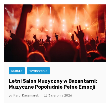
Kultura
wydarzenia
Letni Salon Muzyczny w Bażantarni:
Muzyczne Popołudnie Pełne Emocji
Karol Kaczmarek
3 sierpnia 2026