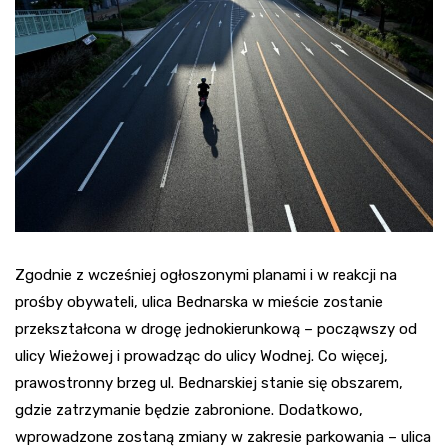
Zgodnie z wcześniej ogłoszonymi planami i w reakcji na
prośby obywateli, ulica Bednarska w mieście zostanie
przekształcona w drogę jednokierunkową – począwszy od
ulicy Wieżowej i prowadząc do ulicy Wodnej. Co więcej,
prawostronny brzeg ul. Bednarskiej stanie się obszarem,
gdzie zatrzymanie będzie zabronione. Dodatkowo,
wprowadzone zostaną zmiany w zakresie parkowania – ulica