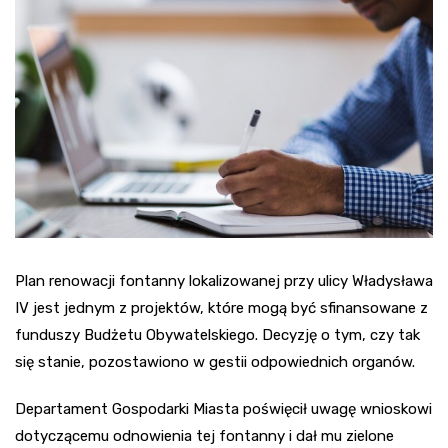
Plan renowacji fontanny lokalizowanej przy ulicy Władysława
IV jest jednym z projektów, które mogą być sfinansowane z
funduszy Budżetu Obywatelskiego. Decyzję o tym, czy tak
się stanie, pozostawiono w gestii odpowiednich organów.
Departament Gospodarki Miasta poświęcił uwagę wnioskowi
dotyczącemu odnowienia tej fontanny i dał mu zielone