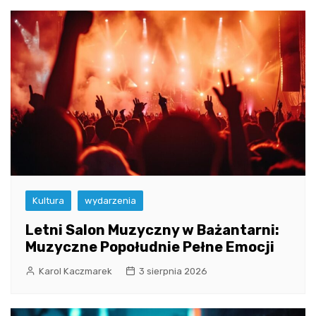
Kultura
wydarzenia
Letni Salon Muzyczny w Bażantarni:
Muzyczne Popołudnie Pełne Emocji
Karol Kaczmarek
3 sierpnia 2026