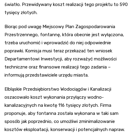
światło. Przewidywany koszt realizacji tego projektu to 590
tysięcy złotych.
Biorąc pod uwagę Miejscowy Plan Zagospodarowania
Przestrzennego, fontannę, która obecnie jest wyłączona,
trzeba uruchomić i wprowadzić do niej odpowiednie
poprawki. Komisja musi teraz przekazać ten wniosek
Departamentowi Inwestycji, aby rozważyć możliwości
techniczne oraz finansowe realizacji tego zadania –
informują przedstawiciele urzędu miasta.
Elbląskie Przedsiębiorstwo Wodociągów i Kanalizacji
oszacowało koszt wykonania przyłączy wodno-
kanalizacyjnych na kwotę 116 tysięcy złotych. Firma
proponuje, aby fontanna została wykonana w taki sam
sposób jak poprzednio, co umożliwi zminimalizowanie
kosztów eksploatacji, konserwacji i potencjalnych napraw.