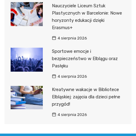
Nauczyciele Liceum Sztuk
Plastycznych w Barcelonie: Nowe
horyzonty edukacji dzięki
Erasmus+
4 sierpnia 2026
Sportowe emocje i
bezpieczeństwo w Elblągu oraz
Pasłęku
4 sierpnia 2026
Kreatywne wakacje w Bibliotece
Elbląskiej: zajęcia dla dzieci pełne
przygód!
4 sierpnia 2026