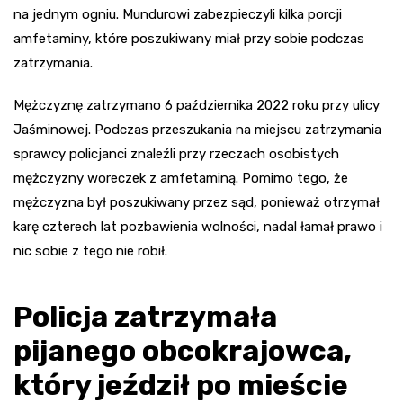
na jednym ogniu. Mundurowi zabezpieczyli kilka porcji
amfetaminy, które poszukiwany miał przy sobie podczas
zatrzymania.
Mężczyznę zatrzymano 6 października 2022 roku przy ulicy
Jaśminowej. Podczas przeszukania na miejscu zatrzymania
sprawcy policjanci znaleźli przy rzeczach osobistych
mężczyzny woreczek z amfetaminą. Pomimo tego, że
mężczyzna był poszukiwany przez sąd, ponieważ otrzymał
karę czterech lat pozbawienia wolności, nadal łamał prawo i
nic sobie z tego nie robił.
Policja zatrzymała
pijanego obcokrajowca,
który jeździł po mieście