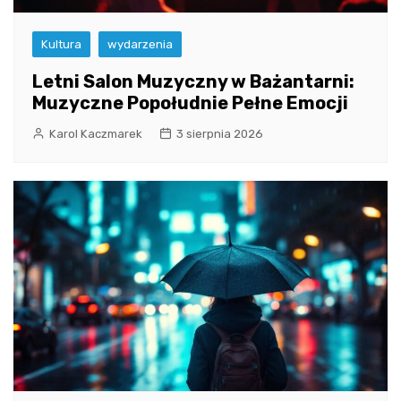
Kultura
wydarzenia
Letni Salon Muzyczny w Bażantarni:
Muzyczne Popołudnie Pełne Emocji
Karol Kaczmarek
3 sierpnia 2026