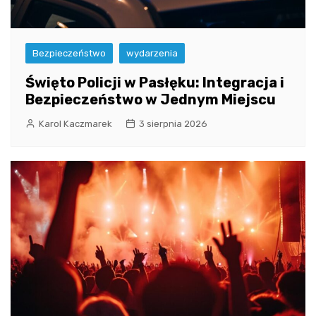
Bezpieczeństwo
wydarzenia
Święto Policji w Pasłęku: Integracja i
Bezpieczeństwo w Jednym Miejscu
Karol Kaczmarek
3 sierpnia 2026