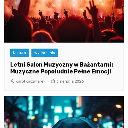
Kultura
wydarzenia
Letni Salon Muzyczny w Bażantarni:
Muzyczne Popołudnie Pełne Emocji
Karol Kaczmarek
3 sierpnia 2026