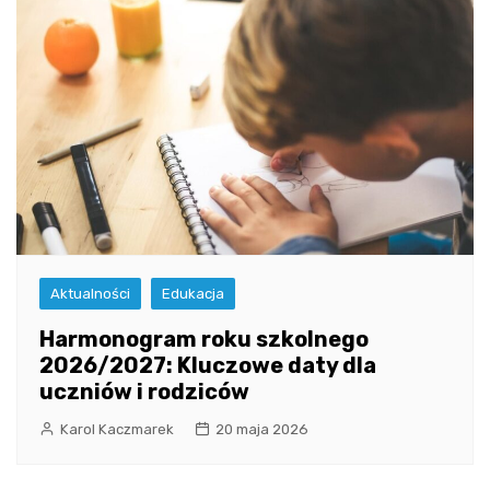
Aktualności
Edukacja
Harmonogram roku szkolnego
2026/2027: Kluczowe daty dla
uczniów i rodziców
Karol Kaczmarek
20 maja 2026