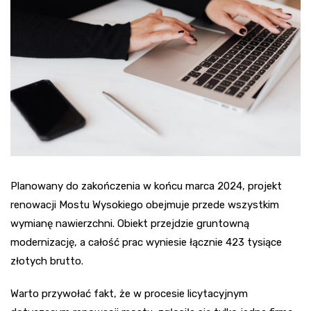
Planowany do zakończenia w końcu marca 2024, projekt
renowacji Mostu Wysokiego obejmuje przede wszystkim
wymianę nawierzchni. Obiekt przejdzie gruntowną
modernizację, a całość prac wyniesie łącznie 423 tysiące
złotych brutto.
Warto przywołać fakt, że w procesie licytacyjnym