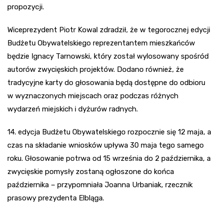
propozycji.
Wiceprezydent Piotr Kowal zdradził, że w tegorocznej edycji
Budżetu Obywatelskiego reprezentantem mieszkańców
będzie Ignacy Tarnowski, który został wylosowany spośród
autorów zwycięskich projektów. Dodano również, że
tradycyjne karty do głosowania będą dostępne do odbioru
w wyznaczonych miejscach oraz podczas różnych
wydarzeń miejskich i dyżurów radnych.
14. edycja Budżetu Obywatelskiego rozpocznie się 12 maja, a
czas na składanie wniosków upływa 30 maja tego samego
roku. Głosowanie potrwa od 15 września do 2 października, a
zwycięskie pomysły zostaną ogłoszone do końca
października – przypomniała Joanna Urbaniak, rzecznik
prasowy prezydenta Elbląga.