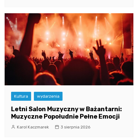
Kultura
wydarzenia
Letni Salon Muzyczny w Bażantarni:
Muzyczne Popołudnie Pełne Emocji
Karol Kaczmarek
3 sierpnia 2026