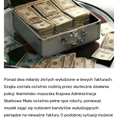
Ponad dwa miliardy złotych wyłudzone w lewych fakturach.
Szajka została ostatnio rozbitą przez skuteczne działania
policji. Warmińsko-mazurska Krajowa Administracja
Skarbowa Miała ostatnio pełne ręce roboty, ponieważ
musieli zająć się rozbiciem bandytów wyłudzających
pieniądze na nieważne faktury. O podobnej sytuacji możecie