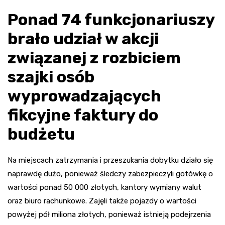
Ponad 74 funkcjonariuszy
brało udział w akcji
związanej z rozbiciem
szajki osób
wyprowadzających
fikcyjne faktury do
budżetu
Na miejscach zatrzymania i przeszukania dobytku działo się
naprawdę dużo, ponieważ śledczy zabezpieczyli gotówkę o
wartości ponad 50 000 złotych, kantory wymiany walut
oraz biuro rachunkowe. Zajęli także pojazdy o wartości
powyżej pół miliona złotych, ponieważ istnieją podejrzenia