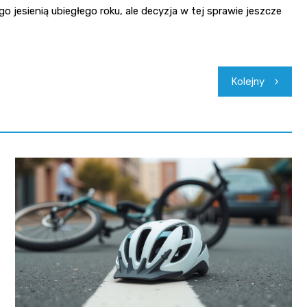
 jesienią ubiegłego roku, ale decyzja w tej sprawie jeszcze
Kolejny