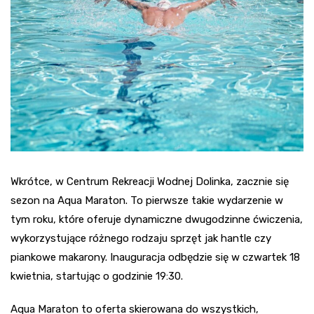
Wkrótce, w Centrum Rekreacji Wodnej Dolinka, zacznie się
sezon na Aqua Maraton. To pierwsze takie wydarzenie w
tym roku, które oferuje dynamiczne dwugodzinne ćwiczenia,
wykorzystujące różnego rodzaju sprzęt jak hantle czy
piankowe makarony. Inauguracja odbędzie się w czwartek 18
kwietnia, startując o godzinie 19:30.
Aqua Maraton to oferta skierowana do wszystkich,