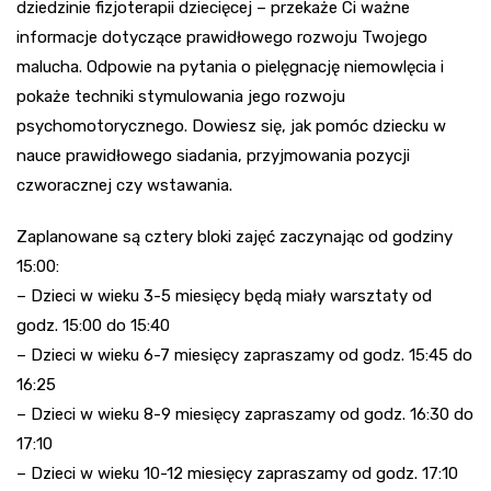
dziedzinie fizjoterapii dziecięcej – przekaże Ci ważne
informacje dotyczące prawidłowego rozwoju Twojego
malucha. Odpowie na pytania o pielęgnację niemowlęcia i
pokaże techniki stymulowania jego rozwoju
psychomotorycznego. Dowiesz się, jak pomóc dziecku w
nauce prawidłowego siadania, przyjmowania pozycji
czworacznej czy wstawania.
Zaplanowane są cztery bloki zajęć zaczynając od godziny
15:00:
– Dzieci w wieku 3-5 miesięcy będą miały warsztaty od
godz. 15:00 do 15:40
– Dzieci w wieku 6-7 miesięcy zapraszamy od godz. 15:45 do
16:25
– Dzieci w wieku 8-9 miesięcy zapraszamy od godz. 16:30 do
17:10
– Dzieci w wieku 10-12 miesięcy zapraszamy od godz. 17:10