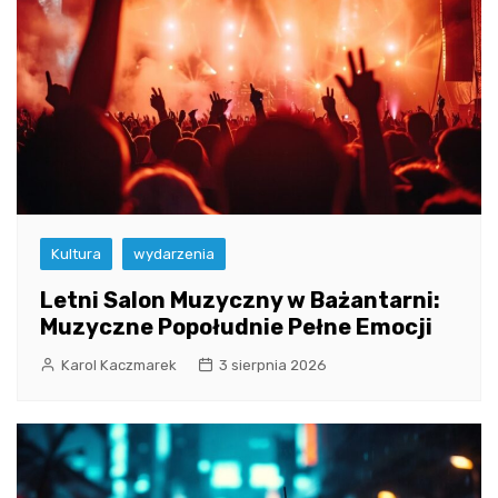
Kultura
wydarzenia
Letni Salon Muzyczny w Bażantarni:
Muzyczne Popołudnie Pełne Emocji
Karol Kaczmarek
3 sierpnia 2026