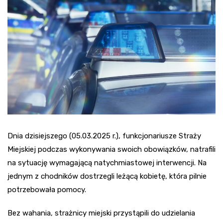
Dnia dzisiejszego (05.03.2025 r.), funkcjonariusze Straży
Miejskiej podczas wykonywania swoich obowiązków, natrafili
na sytuację wymagającą natychmiastowej interwencji. Na
jednym z chodników dostrzegli leżącą kobietę, która pilnie
potrzebowała pomocy.
Bez wahania, strażnicy miejski przystąpili do udzielania