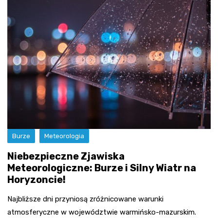
Burze
Meteorologia
Niebezpieczne Zjawiska
Meteorologiczne: Burze i Silny Wiatr na
Horyzoncie!
Najbliższe dni przyniosą zróżnicowane warunki
atmosferyczne w województwie warmińsko-mazurskim.