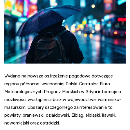
Wydano najnowsze ostrzeżenie pogodowe dotyczące
regionu północno-wschodniej Polski. Centralne Biuro
Meteorologicznych Prognoz Morskich w Gdyni informuje o
możliwości wystąpienia burz w województwie warmińsko-
mazurskim. Obszary szczególnego zainteresowania to
powiaty: braniewski, działdowski, Elbląg, elbląski, iławski,
nowomiejski oraz ostródzki.