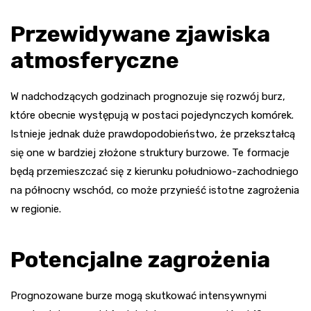
Przewidywane zjawiska
atmosferyczne
W nadchodzących godzinach prognozuje się rozwój burz,
które obecnie występują w postaci pojedynczych komórek.
Istnieje jednak duże prawdopodobieństwo, że przekształcą
się one w bardziej złożone struktury burzowe. Te formacje
będą przemieszczać się z kierunku południowo-zachodniego
na północny wschód, co może przynieść istotne zagrożenia
w regionie.
Potencjalne zagrożenia
Prognozowane burze mogą skutkować intensywnymi