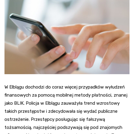
W Elblągu dochodzi do coraz więcej przypadków wyłudzeń
finansowych za pomocą mobilnej metody płatności, znanej
jako BLIK. Policja w Elblągu zauważyła trend wzrostowy
takich przestępstw i zdecydowała się wydać publiczne
ostrzeżenie. Przestępcy posługując się fałszywą
tożsamością, najczęściej podszywają się pod znajomych