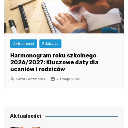
Aktualności
Edukacja
Harmonogram roku szkolnego
2026/2027: Kluczowe daty dla
uczniów i rodziców
Karol Kaczmarek
20 maja 2026
Aktualności