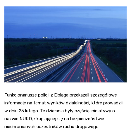
Funkcjonariusze policji z Elbląga przekazali szczegółowe
informacje na temat wyników działalności, które prowadzili
w dniu 25 lutego. Te działania były częścią inicjatywy o
nazwie NURD, skupiającej się na bezpieczeństwie
niechronionych uczestników ruchu drogowego.