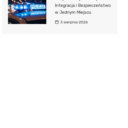
Integracja i Bezpieczeństwo
w Jednym Miejscu
3 sierpnia 2026