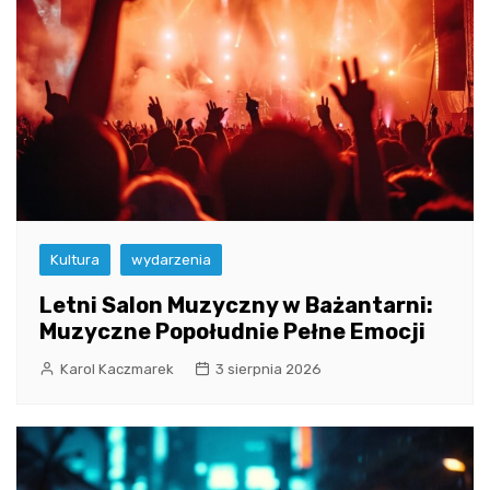
Kultura
wydarzenia
Letni Salon Muzyczny w Bażantarni:
Muzyczne Popołudnie Pełne Emocji
Karol Kaczmarek
3 sierpnia 2026