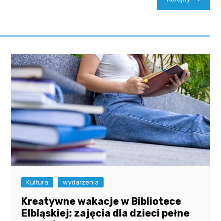
Kultura
wydarzenia
Kreatywne wakacje w Bibliotece
Elbląskiej: zajęcia dla dzieci pełne