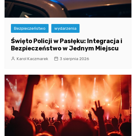
Bezpieczeństwo
wydarzenia
Święto Policji w Pasłęku: Integracja i
Bezpieczeństwo w Jednym Miejscu
Karol Kaczmarek
3 sierpnia 2026