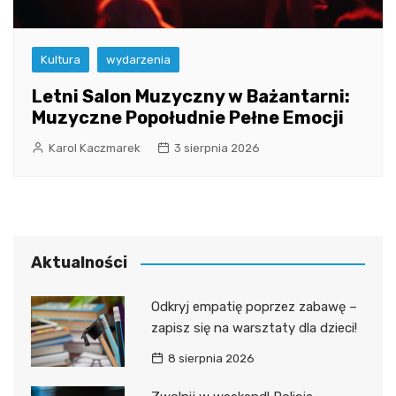
Kultura
wydarzenia
Letni Salon Muzyczny w Bażantarni:
Muzyczne Popołudnie Pełne Emocji
Karol Kaczmarek
3 sierpnia 2026
Aktualności
Odkryj empatię poprzez zabawę –
zapisz się na warsztaty dla dzieci!
8 sierpnia 2026