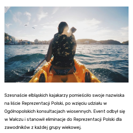
Szesnaście elbląskich kajakarzy pomieściło swoje nazwiska
na liście Reprezentacji Polski, po wzięciu udziału w
Ogólnopolskich konsultacjach wiosennych. Event odbył się
w Wałczu i stanowił eliminacje do Reprezentacji Polski dla
zawodników z każdej grupy wiekowej.