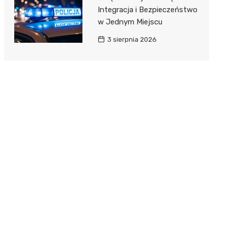
Integracja i Bezpieczeństwo
w Jednym Miejscu
3 sierpnia 2026