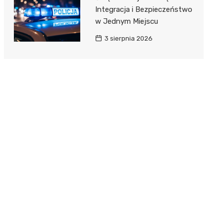
Integracja i Bezpieczeństwo
w Jednym Miejscu
3 sierpnia 2026