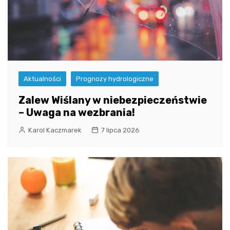
Aktualności
Prognozy hydrologiczne
Zalew Wiślany w niebezpieczeństwie
– Uwaga na wezbrania!
Karol Kaczmarek
7 lipca 2026