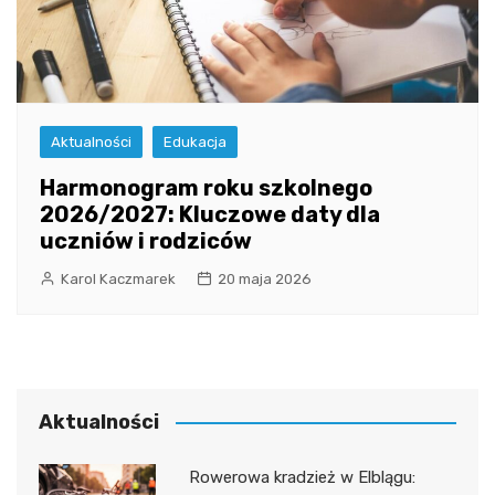
Aktualności
Edukacja
Harmonogram roku szkolnego
2026/2027: Kluczowe daty dla
uczniów i rodziców
Karol Kaczmarek
20 maja 2026
Aktualności
Rowerowa kradzież w Elblągu: