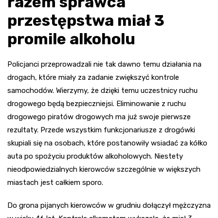
razem sprawca
przestępstwa miał 3
promile alkoholu
Policjanci przeprowadzali nie tak dawno temu działania na
drogach, które miały za zadanie zwiększyć kontrole
samochodów. Wierzymy, że dzięki temu uczestnicy ruchu
drogowego będą bezpieczniejsi. Eliminowanie z ruchu
drogowego piratów drogowych ma już swoje pierwsze
rezultaty. Przede wszystkim funkcjonariusze z drogówki
skupiali się na osobach, które postanowiły wsiadać za kółko
auta po spożyciu produktów alkoholowych. Niestety
nieodpowiedzialnych kierowców szczególnie w większych
miastach jest całkiem sporo.
Do grona pijanych kierowców w grudniu dołączył mężczyzna