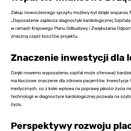
Zakup nowoczesnego sprzętu możliwy był dzięki wsparciu 
„Doposażenie zaplecza diagnostyki kardiologicznej Szpitala
w ramach Krajowego Planu Odbudowy i Zwiększania Odporn
znaczną część kosztów projektu.
Znaczenie inwestycji dla 
Dzięki nowemu wyposażeniu szpital może oferować bardzi
ma kluczowe znaczenie dla zdrowia pacjentów. Inwestycje 
medycznych, co z kolei wpływa na poprawę jakości życia
technologii w diagnostyce kardiologicznej pozwala na szy
życiu.
Perspektywy rozwoju pla