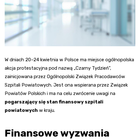
W dniach 20–24 kwietnia w Polsce ma miejsce ogólnopolska
akcja protestacyjna pod nazwą „Czarny Tydzień”,
zainicjowana przez Ogólnopolski Związek Pracodawców
Szpitali Powiatowych. Jest ona wspierana przez Związek
Powiatów Polskich i ma na celu zwrócenie uwagi na
pogarszający się stan finansowy szpitali
powiatowych
w kraju.
Finansowe wyzwania