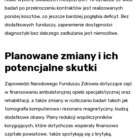
badań po przekroczeniu kontraktów jest realizowanych
poniżej kosztów, co jeszcze bardziej pogłębia deficyt. Bez
dodatkowych funduszy, zapewnienie dostępności
diagnostyki bez dalszego zadłużania jest niemożliwe.
Planowane zmiany i ich
potencjalne skutki
Zapowiedzi Narodowego Funduszu Zdrowia dotyczące cięć
w finansowaniu ambulatoryjnej opieki specjalistycznej oraz
rehabilitacji, a także zmiany w rozliczaniu badań takich jak
tomografia komputerowa i rezonans magnetyczny, budzą
dodatkowe obawy. Plany redukcji współczynników
korygujących, które dotychczas wspierały finansowo
szpitale powiatowe, także spotykają się z krytyką.