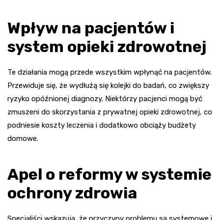
Wpływ na pacjentów i
system opieki zdrowotnej
Te działania mogą przede wszystkim wpłynąć na pacjentów.
Przewiduje się, że wydłużą się kolejki do badań, co zwiększy
ryzyko opóźnionej diagnozy. Niektórzy pacjenci mogą być
zmuszeni do skorzystania z prywatnej opieki zdrowotnej, co
podniesie koszty leczenia i dodatkowo obciąży budżety
domowe.
Apel o reformy w systemie
ochrony zdrowia
Specjaliści wskazują, że przyczyny problemu są systemowe i