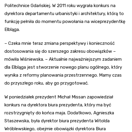
Politechnice Gdańskiej. W 2011 roku wygrała konkurs na
dyrektora departamentu urbanistyki i architektury, którą to
funkcję pełniła do momentu powołania na wiceprezydentkę
Elbląga.
– Czeka mnie teraz zmiana perspektywy i konieczność
dostosowania się do szerszego zakresu obowiązków –
mówiła Wiśniewska. – Aktualnie najważniejszym zadaniem
dla Elbląga jest stworzenie nowego planu ogólnego, który
wynika z reformy planowania przestrzennego. Mamy czas
do przyszłego roku, aby go przygotować.
W poniedziałek prezydent Michał Missan zapowiedział
konkurs na dyrektora biura prezydenta, który ma być
rozstrzygnięty do końca maja. Dodatkowo, Agnieszka
Staszewska, była dyrektor biura prezydenta Witolda
Wróblewskiego, obejmie obowiązki dyrektora Biura