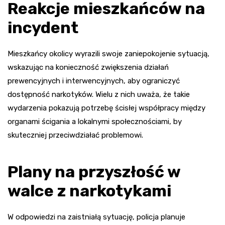
Reakcje mieszkańców na
incydent
Mieszkańcy okolicy wyrazili swoje zaniepokojenie sytuacją,
wskazując na konieczność zwiększenia działań
prewencyjnych i interwencyjnych, aby ograniczyć
dostępność narkotyków. Wielu z nich uważa, że takie
wydarzenia pokazują potrzebę ścisłej współpracy między
organami ścigania a lokalnymi społecznościami, by
skuteczniej przeciwdziałać problemowi.
Plany na przyszłość w
walce z narkotykami
W odpowiedzi na zaistniałą sytuację, policja planuje