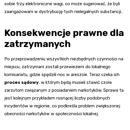
sobie trzy elektroniczne wagi, co może sugerować, że byli
zaangażowani w dystrybucję tych nielegalnych substancji.
Konsekwencje prawne dla
zatrzymanych
Po przeprowadzeniu wszystkich niezbędnych czynności na
miejscu, zatrzymani zostali przewiezieni do lokalnego
komisariatu, gdzie spędzili noc w areszcie. Teraz czeka ich
proces sądowy
, w którym będą musieli stawić czoła
zarzutom związanym z posiadaniem narkotyków. Sprawa ta
jest kolejnym przykładem rosnącej liczby podobnych
incydentów w regionie, co podkreśla problem zwiększonej
obecności narkotyków w społeczności lokalnej.