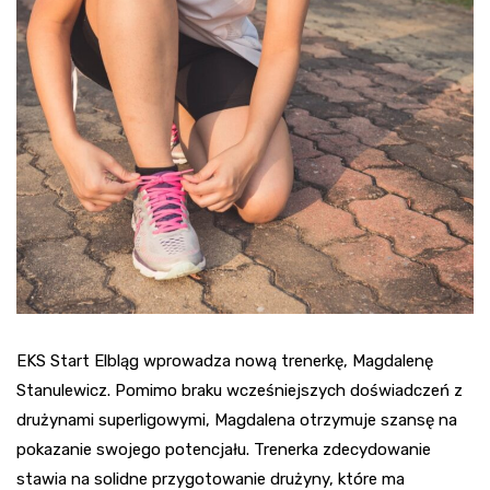
EKS Start Elbląg wprowadza nową trenerkę, Magdalenę
Stanulewicz. Pomimo braku wcześniejszych doświadczeń z
drużynami superligowymi, Magdalena otrzymuje szansę na
pokazanie swojego potencjału. Trenerka zdecydowanie
stawia na solidne przygotowanie drużyny, które ma