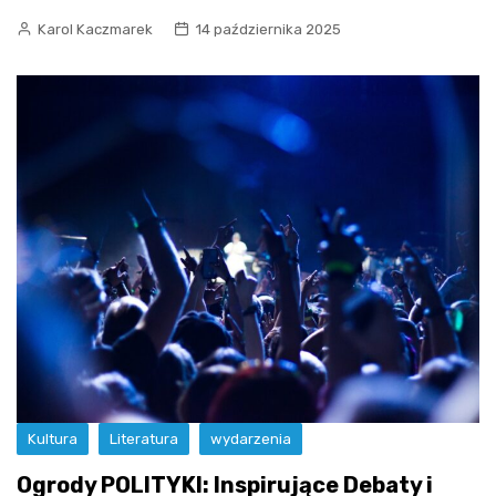
Karol Kaczmarek
14 października 2025
Kultura
Literatura
wydarzenia
Ogrody POLITYKI: Inspirujące Debaty i