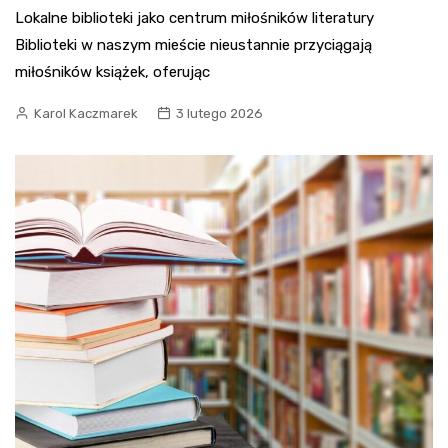
Lokalne biblioteki jako centrum miłośników literatury
Biblioteki w naszym mieście nieustannie przyciągają
miłośników książek, oferując
Karol Kaczmarek
3 lutego 2026