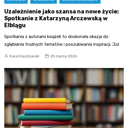
Uzależnienie jako szansa na nowe życie:
Spotkanie z Katarzyną Arczewską w
Elblągu
Spotkania z autorami książek to doskonała okazja do
zgłębiania trudnych tematów i poszukiwania inspiracji. Już
Karol Kaczmarek
25 marca 2026