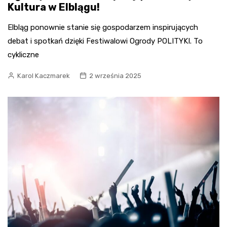
Kultura w Elblągu!
Elbląg ponownie stanie się gospodarzem inspirujących
debat i spotkań dzięki Festiwalowi Ogrody POLITYKI. To
cykliczne
Karol Kaczmarek
2 września 2025