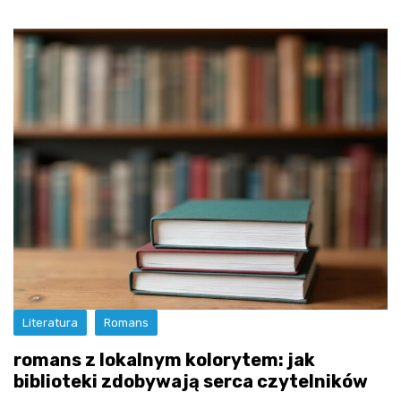
Literatura
Romans
romans z lokalnym kolorytem: jak
biblioteki zdobywają serca czytelników