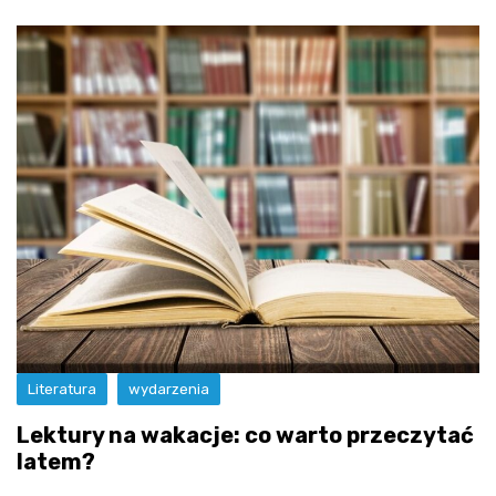
Literatura
wydarzenia
Lektury na wakacje: co warto przeczytać
latem?