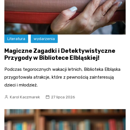
Literatura
wydarzenia
Magiczne Zagadki i Detektywistyczne
Przygody w Bibliotece Elbląskiej!
Podczas tegorocznych wakacji letnich, Biblioteka Elbląska
przygotowała atrakcje, które z pewnością zainteresują
dzieci i młodzież.
Karol Kaczmarek
27 lipca 2026