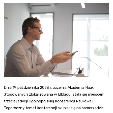
Dnia 19 października 2023 r. uczelnia Akademia Nauk
Stosowanych zlokalizowana w Elblągu, stała się miejscem
trzeciej edycji Ogólnopolskiej Konferencji Naukowej.
Tegoroczny temat konferencji skupiał się na samorządzie