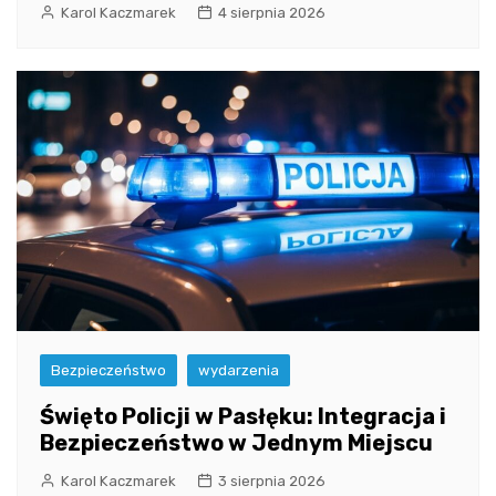
Karol Kaczmarek
4 sierpnia 2026
Bezpieczeństwo
wydarzenia
Święto Policji w Pasłęku: Integracja i
Bezpieczeństwo w Jednym Miejscu
Karol Kaczmarek
3 sierpnia 2026