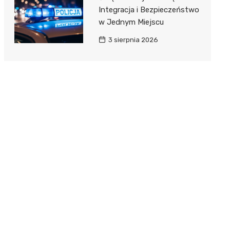
Integracja i Bezpieczeństwo
w Jednym Miejscu
3 sierpnia 2026