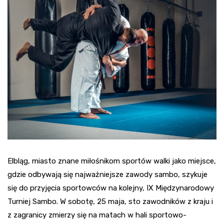
Elbląg, miasto znane miłośnikom sportów walki jako miejsce,
gdzie odbywają się najważniejsze zawody sambo, szykuje
się do przyjęcia sportowców na kolejny, IX Międzynarodowy
Turniej Sambo. W sobotę, 25 maja, sto zawodników z kraju i
z zagranicy zmierzy się na matach w hali sportowo-