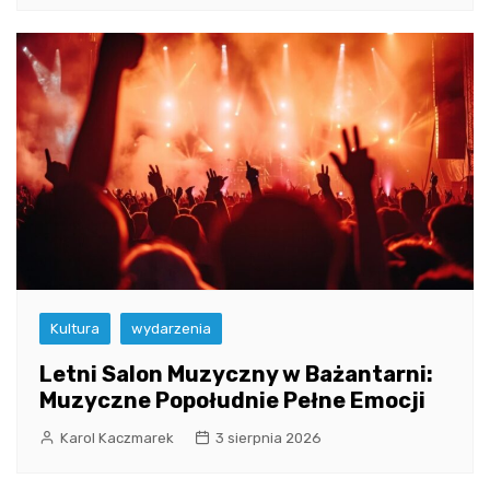
Kultura
wydarzenia
Letni Salon Muzyczny w Bażantarni:
Muzyczne Popołudnie Pełne Emocji
Karol Kaczmarek
3 sierpnia 2026