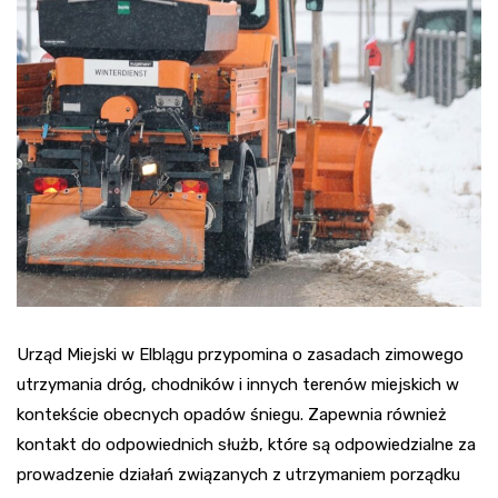
Urząd Miejski w Elblągu przypomina o zasadach zimowego
utrzymania dróg, chodników i innych terenów miejskich w
kontekście obecnych opadów śniegu. Zapewnia również
kontakt do odpowiednich służb, które są odpowiedzialne za
prowadzenie działań związanych z utrzymaniem porządku