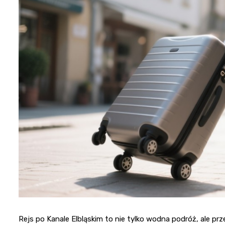
Rejs po Kanale Elbląskim to nie tylko wodna podróż, ale p