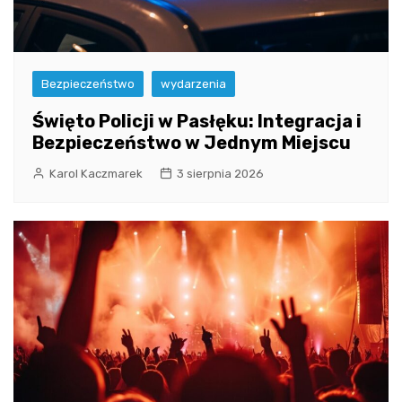
Bezpieczeństwo
wydarzenia
Święto Policji w Pasłęku: Integracja i
Bezpieczeństwo w Jednym Miejscu
Karol Kaczmarek
3 sierpnia 2026