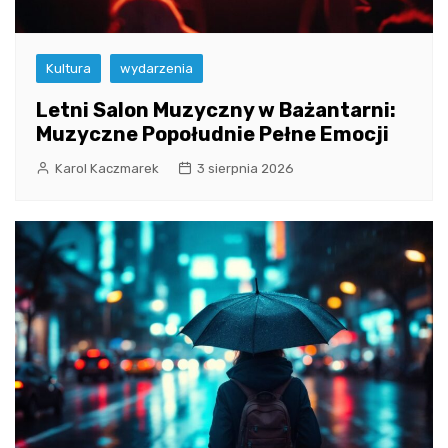
Kultura
wydarzenia
Letni Salon Muzyczny w Bażantarni:
Muzyczne Popołudnie Pełne Emocji
Karol Kaczmarek
3 sierpnia 2026