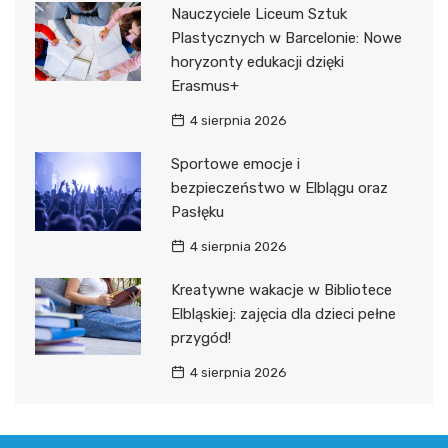
Nauczyciele Liceum Sztuk
Plastycznych w Barcelonie: Nowe
horyzonty edukacji dzięki
Erasmus+
4 sierpnia 2026
Sportowe emocje i
bezpieczeństwo w Elblągu oraz
Pasłęku
4 sierpnia 2026
Kreatywne wakacje w Bibliotece
Elbląskiej: zajęcia dla dzieci pełne
przygód!
4 sierpnia 2026