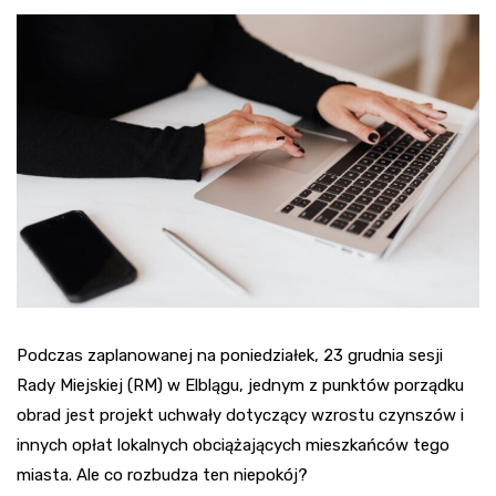
Podczas zaplanowanej na poniedziałek, 23 grudnia sesji
Rady Miejskiej (RM) w Elblągu, jednym z punktów porządku
obrad jest projekt uchwały dotyczący wzrostu czynszów i
innych opłat lokalnych obciążających mieszkańców tego
miasta. Ale co rozbudza ten niepokój?