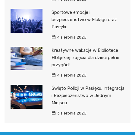
Sportowe emocje i
bezpieczeństwo w Elblągu oraz
Pasłęku
4 sierpnia 2026
Kreatywne wakacje w Bibliotece
Elbląskiej: zajęcia dla dzieci pełne
przygód!
4 sierpnia 2026
Święto Policji w Pasłęku: Integracja
i Bezpieczeństwo w Jednym
Miejscu
3 sierpnia 2026