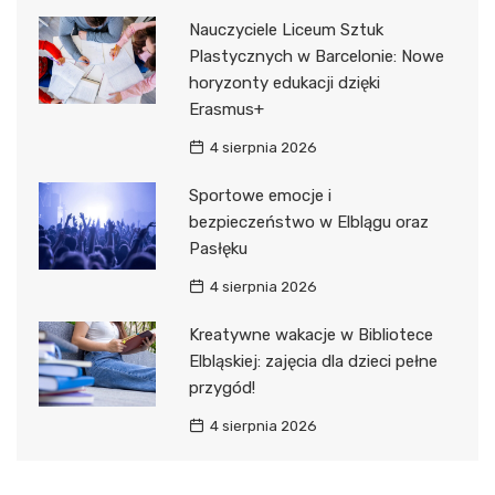
Nauczyciele Liceum Sztuk
Plastycznych w Barcelonie: Nowe
horyzonty edukacji dzięki
Erasmus+
4 sierpnia 2026
Sportowe emocje i
bezpieczeństwo w Elblągu oraz
Pasłęku
4 sierpnia 2026
Kreatywne wakacje w Bibliotece
Elbląskiej: zajęcia dla dzieci pełne
przygód!
4 sierpnia 2026