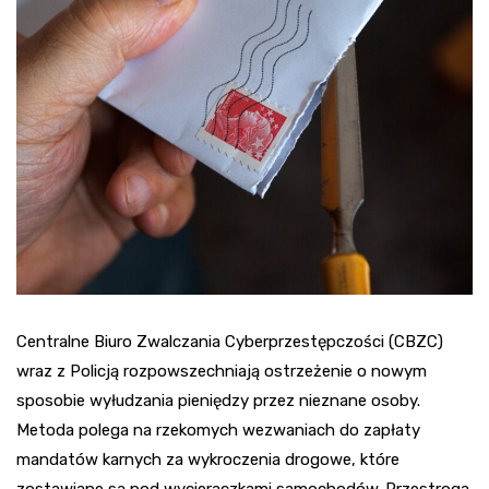
Centralne Biuro Zwalczania Cyberprzestępczości (CBZC)
wraz z Policją rozpowszechniają ostrzeżenie o nowym
sposobie wyłudzania pieniędzy przez nieznane osoby.
Metoda polega na rzekomych wezwaniach do zapłaty
mandatów karnych za wykroczenia drogowe, które