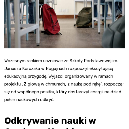
Wczesnym rankiem uczniowie ze Szkoły Podstawowej im.
Janusza Korczaka w Rogajnach rozpoczęli ekscytującą
edukacyjną przygodę. Wyjazd, organizowany w ramach
projektu „Z głową w chmurach, z nauką pod rękę”, rozpoczął
się od wspólnego posiłku, który dostarczył energii na dzień
pełen naukowych odkryć.
Odkrywanie nauki w