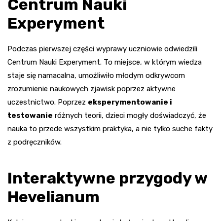
Centrum Nauki
Experyment
Podczas pierwszej części wyprawy uczniowie odwiedzili
Centrum Nauki Experyment. To miejsce, w którym wiedza
staje się namacalna, umożliwiło młodym odkrywcom
zrozumienie naukowych zjawisk poprzez aktywne
uczestnictwo. Poprzez
eksperymentowanie i
testowanie
różnych teorii, dzieci mogły doświadczyć, że
nauka to przede wszystkim praktyka, a nie tylko suche fakty
z podręczników.
Interaktywne przygody w
Hevelianum