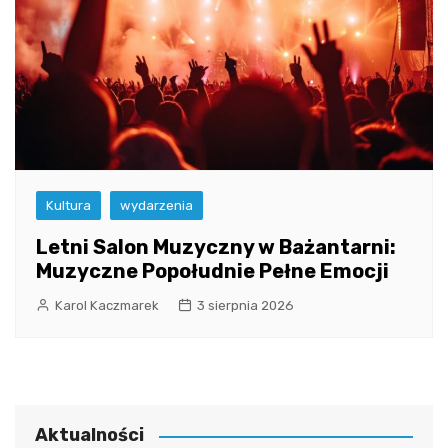
Kultura
wydarzenia
Letni Salon Muzyczny w Bażantarni:
Muzyczne Popołudnie Pełne Emocji
Karol Kaczmarek
3 sierpnia 2026
Aktualności