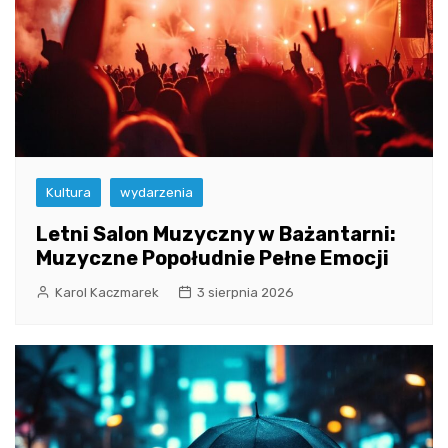
Kultura
wydarzenia
Letni Salon Muzyczny w Bażantarni:
Muzyczne Popołudnie Pełne Emocji
Karol Kaczmarek
3 sierpnia 2026