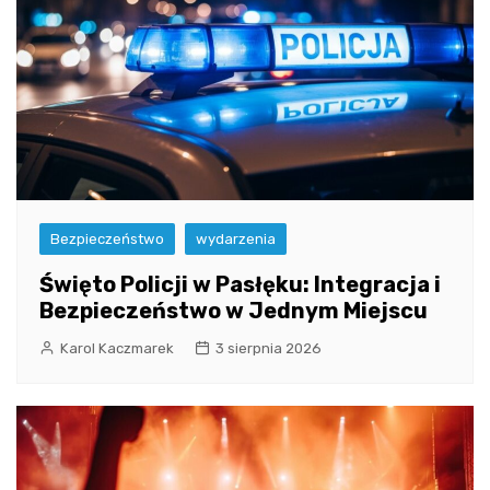
Bezpieczeństwo
wydarzenia
Święto Policji w Pasłęku: Integracja i
Bezpieczeństwo w Jednym Miejscu
Karol Kaczmarek
3 sierpnia 2026