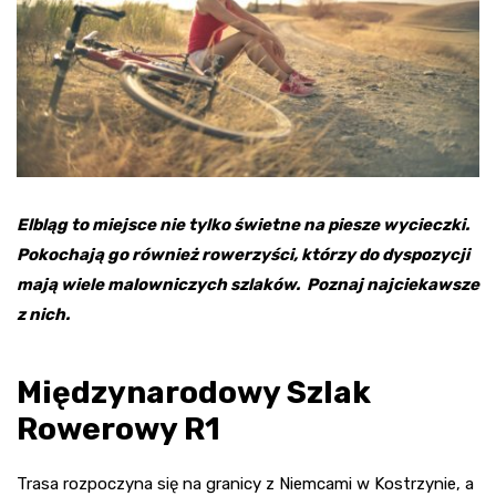
Elbląg to miejsce nie tylko świetne na piesze wycieczki.
Pokochają go również rowerzyści, którzy do dyspozycji
mają wiele malowniczych szlaków. Poznaj najciekawsze
z nich.
Międzynarodowy Szlak
Rowerowy R1
Trasa rozpoczyna się na granicy z Niemcami w Kostrzynie, a