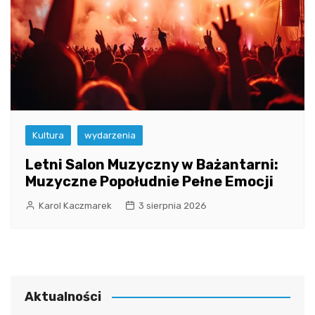
Kultura
wydarzenia
Letni Salon Muzyczny w Bażantarni:
Muzyczne Popołudnie Pełne Emocji
Karol Kaczmarek
3 sierpnia 2026
Aktualności