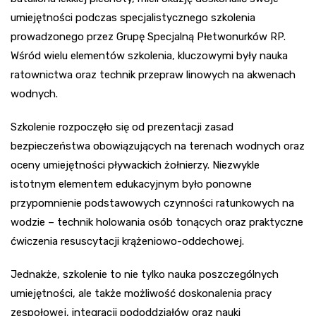
umiejętności podczas specjalistycznego szkolenia
prowadzonego przez Grupę Specjalną Płetwonurków RP.
Wśród wielu elementów szkolenia, kluczowymi były nauka
ratownictwa oraz technik przepraw linowych na akwenach
wodnych.
Szkolenie rozpoczęło się od prezentacji zasad
bezpieczeństwa obowiązujących na terenach wodnych oraz
oceny umiejętności pływackich żołnierzy. Niezwykle
istotnym elementem edukacyjnym było ponowne
przypomnienie podstawowych czynności ratunkowych na
wodzie – technik holowania osób tonących oraz praktyczne
ćwiczenia resuscytacji krążeniowo-oddechowej.
Jednakże, szkolenie to nie tylko nauka poszczególnych
umiejętności, ale także możliwość doskonalenia pracy
zespołowej, integracji pododdziałów oraz nauki