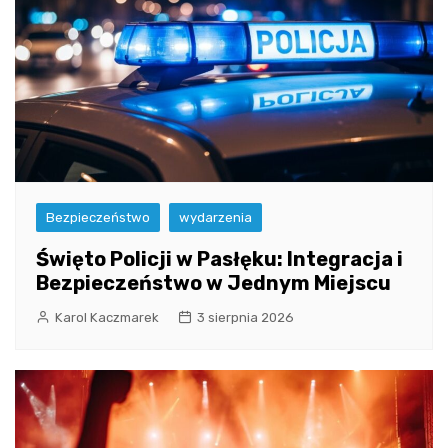
Bezpieczeństwo
wydarzenia
Święto Policji w Pasłęku: Integracja i
Bezpieczeństwo w Jednym Miejscu
Karol Kaczmarek
3 sierpnia 2026