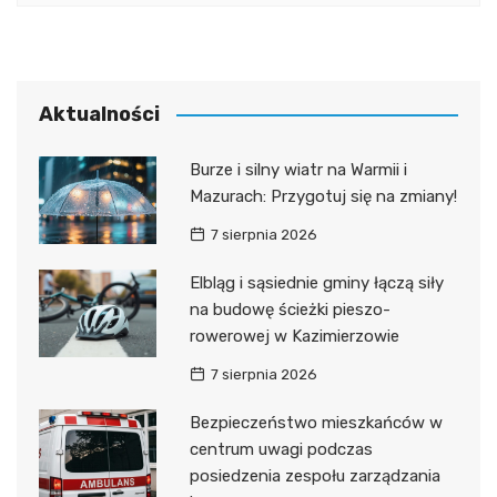
Aktualności
Burze i silny wiatr na Warmii i
Mazurach: Przygotuj się na zmiany!
7 sierpnia 2026
Elbląg i sąsiednie gminy łączą siły
na budowę ścieżki pieszo-
rowerowej w Kazimierzowie
7 sierpnia 2026
Bezpieczeństwo mieszkańców w
centrum uwagi podczas
posiedzenia zespołu zarządzania