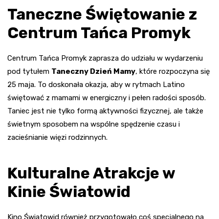
Taneczne Świętowanie z
Centrum Tańca Promyk
Centrum Tańca Promyk zaprasza do udziału w wydarzeniu
pod tytułem
Taneczny Dzień Mamy
, które rozpoczyna się
25 maja. To doskonała okazja, aby w rytmach Latino
świętować z mamami w energiczny i pełen radości sposób.
Taniec jest nie tylko formą aktywności fizycznej, ale także
świetnym sposobem na wspólne spędzenie czasu i
zacieśnianie więzi rodzinnych.
Kulturalne Atrakcje w
Kinie Światowid
Kino Światowid również przygotowało coś specjalnego na