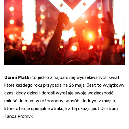
Dzień Matki
to jedno z najbardziej wyczekiwanych świąt,
które każdego roku przypada na 26 maja. Jest to wyjątkowy
czas, kiedy dzieci i dorośli wyrażają swoją wdzięczność i
miłość do mam w różnorodny sposób. Jednym z miejsc,
które oferuje specjalne atrakcje z tej okazji, jest Centrum
Tańca Promyk.