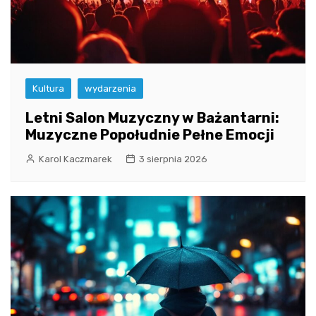
Kultura
wydarzenia
Letni Salon Muzyczny w Bażantarni:
Muzyczne Popołudnie Pełne Emocji
Karol Kaczmarek
3 sierpnia 2026