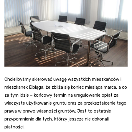
Chcielibyśmy skierować uwagę wszystkich mieszkańców i
mieszkanek Elbląga, że zbliża się koniec miesiąca marca, a co
za tym idzie – końcowy termin na uregulowanie opłat za
wieczyste użytkowanie gruntu oraz za przekształcenie tego
prawa w prawo własności gruntów. Jest to ostatnie
przypomnienie dla tych, którzy jeszcze nie dokonali
płatności.