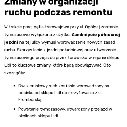
Zmiany w organizacji
ruchu podczas remontu
W trakcie prac, pętla tramwajowa przy ul. Ogólnej zostanie
tymczasowo wyłączona z użytku.
Zamknięcie północnej
jezdni
na tej ulicy wymusi wprowadzenie nowych zasad
ruchu. Skorzystanie z jezdni południowej oraz utworzenie
tymczasowego przejazdu przez torowisko w rejonie sklepu
Lidl to kluczowe zmiany, które będą obowiązywać. Oto
szczegóły:
Dwukierunkowy ruch zostanie wprowadzony na
odcinku od sklepu Lidl do skrzyżowania z ul.
Fromborską.
Powstanie tymczasowy, utwardzony przejazd w
okolicach sklepu Lidl.