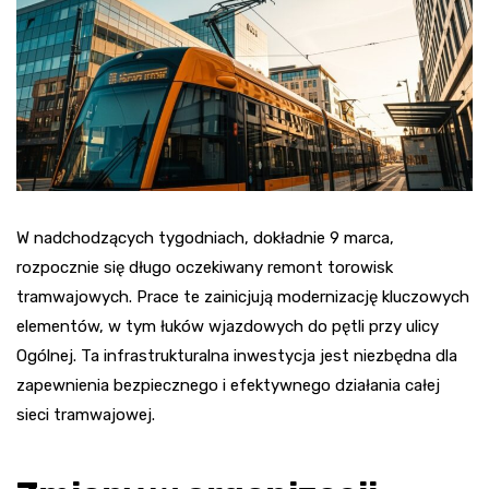
W nadchodzących tygodniach, dokładnie 9 marca,
rozpocznie się długo oczekiwany remont torowisk
tramwajowych. Prace te zainicjują modernizację kluczowych
elementów, w tym łuków wjazdowych do pętli przy ulicy
Ogólnej. Ta infrastrukturalna inwestycja jest niezbędna dla
zapewnienia bezpiecznego i efektywnego działania całej
sieci tramwajowej.