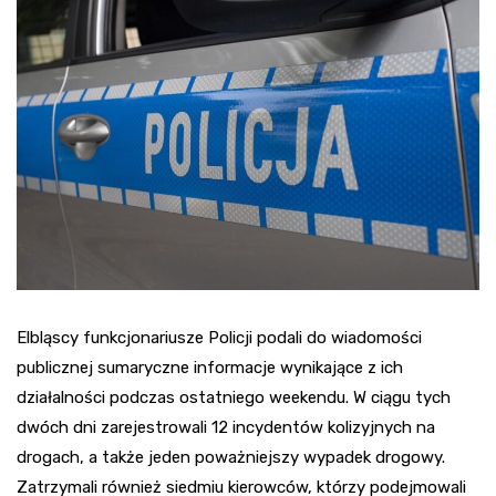
Elbląscy funkcjonariusze Policji podali do wiadomości
publicznej sumaryczne informacje wynikające z ich
działalności podczas ostatniego weekendu. W ciągu tych
dwóch dni zarejestrowali 12 incydentów kolizyjnych na
drogach, a także jeden poważniejszy wypadek drogowy.
Zatrzymali również siedmiu kierowców, którzy podejmowali