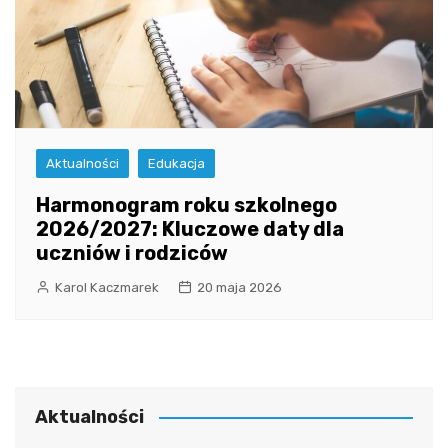
Aktualności
Edukacja
Harmonogram roku szkolnego
2026/2027: Kluczowe daty dla
uczniów i rodziców
Karol Kaczmarek
20 maja 2026
Aktualności