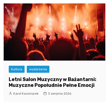
Kultura
wydarzenia
Letni Salon Muzyczny w Bażantarni:
Muzyczne Popołudnie Pełne Emocji
Karol Kaczmarek
3 sierpnia 2026