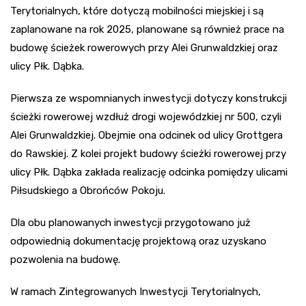
Terytorialnych, które dotyczą mobilności miejskiej i są
zaplanowane na rok 2025, planowane są również prace na
budowę ścieżek rowerowych przy Alei Grunwaldzkiej oraz
ulicy Płk. Dąbka.
Pierwsza ze wspomnianych inwestycji dotyczy konstrukcji
ścieżki rowerowej wzdłuż drogi wojewódzkiej nr 500, czyli
Alei Grunwaldzkiej. Obejmie ona odcinek od ulicy Grottgera
do Rawskiej. Z kolei projekt budowy ścieżki rowerowej przy
ulicy Płk. Dąbka zakłada realizację odcinka pomiędzy ulicami
Piłsudskiego a Obrońców Pokoju.
Dla obu planowanych inwestycji przygotowano już
odpowiednią dokumentację projektową oraz uzyskano
pozwolenia na budowę.
W ramach Zintegrowanych Inwestycji Terytorialnych,