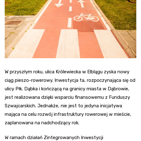
W przyszłym roku, ulica Królewiecka w Elblągu zyska nowy
ciąg pieszo-rowerowy. Inwestycja ta, rozpoczynająca się od
ulicy Płk. Dąbka i kończącą na granicy miasta w Dąbrowie,
jest realizowana dzięki wsparciu finansowemu z Funduszy
Szwajcarskich. Jednakże, nie jest to jedyna inicjatywa
mająca na celu rozwój infrastruktury rowerowej w mieście,
zaplanowana na nadchodzący rok.
W ramach działań Zintegrowanych Inwestycji