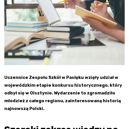
Uczennice Zespołu Szkół w Pasłęku wzięły udział w
wojewódzkim etapie konkursu historycznego, który
odbył się w Olsztynie. Wydarzenie to zgromadziło
młodzież z całego regionu, zainteresowaną historią
najnowszą Polski.