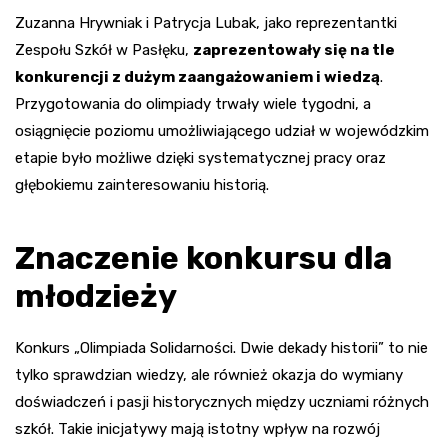
Zuzanna Hrywniak i Patrycja Lubak, jako reprezentantki
Zespołu Szkół w Pasłęku,
zaprezentowały się na tle
konkurencji z dużym zaangażowaniem i wiedzą
.
Przygotowania do olimpiady trwały wiele tygodni, a
osiągnięcie poziomu umożliwiającego udział w wojewódzkim
etapie było możliwe dzięki systematycznej pracy oraz
głębokiemu zainteresowaniu historią.
Znaczenie konkursu dla
młodzieży
Konkurs „Olimpiada Solidarności. Dwie dekady historii” to nie
tylko sprawdzian wiedzy, ale również okazja do wymiany
doświadczeń i pasji historycznych między uczniami różnych
szkół. Takie inicjatywy mają istotny wpływ na rozwój